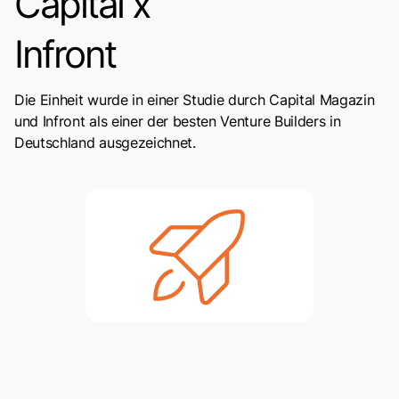
Capital x
Infront
Die Einheit wurde in einer Studie durch Capital Magazin
und Infront als einer der besten Venture Builders in
Deutschland ausgezeichnet.