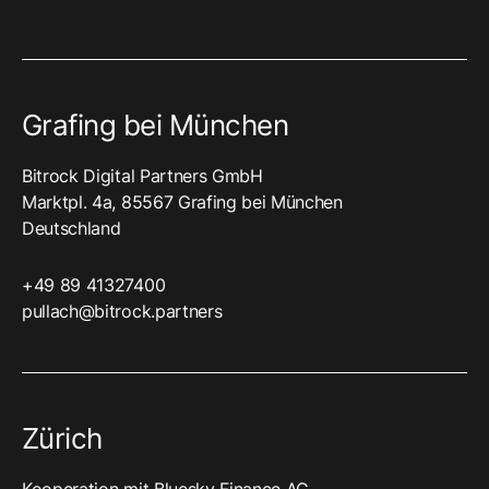
Grafing bei München
Bitrock Digital Partners GmbH
Marktpl. 4a, 85567 Grafing bei München
Deutschland
+49 89 41327400‬
pullach@bitrock.partners
Zürich