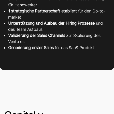
für Handwerker​
1 strategische Partnerschaft etabliert
für den Go-to-
market ​
Unterstützung und Aufbau der Hiring Prozesse
und
des Team Aufbaus​
Validierung der Sales Channels
zur Skalierung des
Ventures​
Generierung erster Sales
für das SaaS Produkt​​