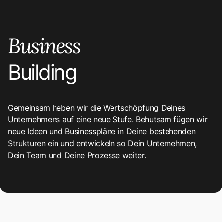
Business
Building
Gemeinsam heben wir die Wertschöpfung Deines
Unternehmens auf eine neue Stufe. Behutsam fügen wir
neue Ideen und Businesspläne in Deine bestehenden
Strukturen ein und entwickeln so Dein Unternehmen,
Dein Team und Deine Prozesse weiter.