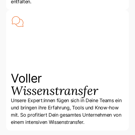
entfalten.
Voller
Wissenstransfer
Unsere Expert:innen fügen sich in Deine Teams ein
und bringen ihre Erfahrung, Tools und Know-how
mit. So profitiert Dein gesamtes Unternehmen von
einem intensiven Wissenstransfer.