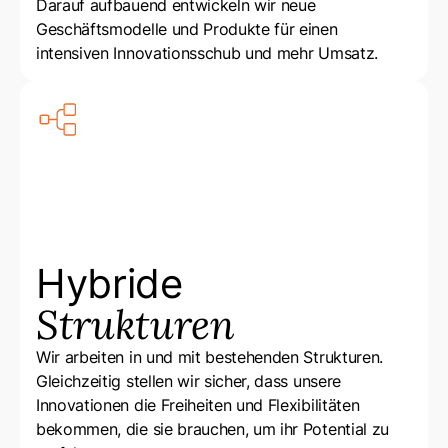
Darauf aufbauend entwickeln wir neue
Geschäftsmodelle und Produkte für einen
intensiven Innovationsschub und mehr Umsatz.
Hybride
Strukturen
Wir arbeiten in und mit bestehenden Strukturen.
Gleichzeitig stellen wir sicher, dass unsere
Innovationen die Freiheiten und Flexibilitäten
bekommen, die sie brauchen, um ihr Potential zu