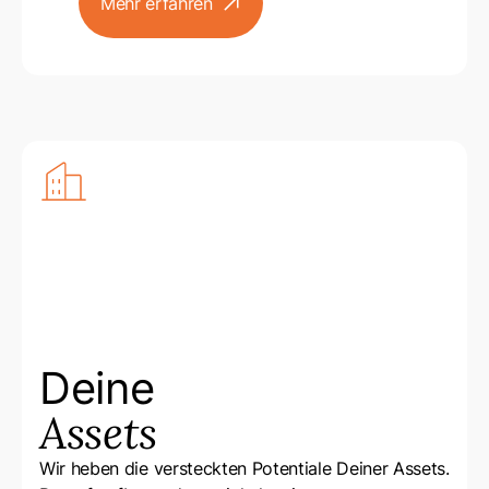
Mehr erfahren
arrow
Deine
Assets
Wir heben die versteckten Potentiale Deiner Assets.