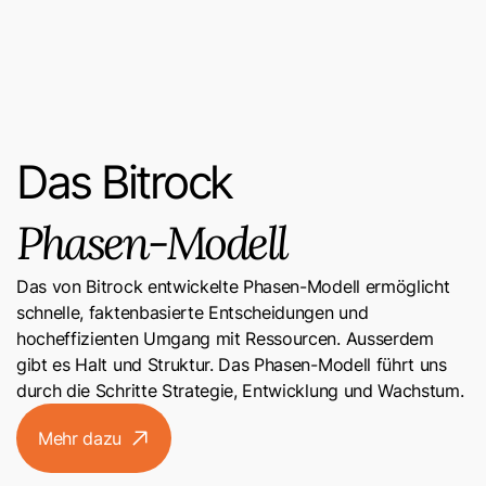
Das Bitrock
Phasen-Modell
Das von Bitrock entwickelte Phasen-Modell ermöglicht
schnelle, faktenbasierte Entscheidungen und
hocheffizienten Umgang mit Ressourcen. Ausserdem
gibt es Halt und Struktur. Das Phasen-Modell führt uns
durch die Schritte Strategie, Entwicklung und Wachstum.
Mehr dazu
arrow