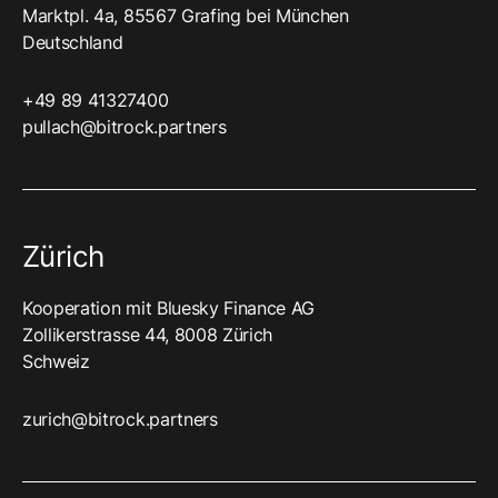
Marktpl. 4a, 85567 Grafing bei München
Deutschland
+49 89 41327400‬
pullach@bitrock.partners
Zürich
Kooperation mit Bluesky Finance AG
Zollikerstrasse 44, 8008 Zürich
Schweiz
zurich@bitrock.partners