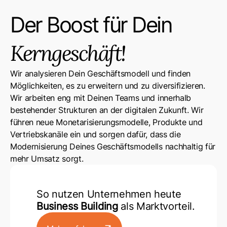
Der Boost für Dein
Kerngeschäft!
Wir analysieren Dein Geschäftsmodell und finden
Möglichkeiten, es zu erweitern und zu diversifizieren.
Wir arbeiten eng mit Deinen Teams und innerhalb
bestehender Strukturen an der digitalen Zukunft. Wir
führen neue Monetarisierungsmodelle, Produkte und
Vertriebskanäle ein und sorgen dafür, dass die
Modernisierung Deines Geschäftsmodells nachhaltig für
mehr Umsatz sorgt.
So nutzen Unternehmen heute
Business Building
als Marktvorteil.