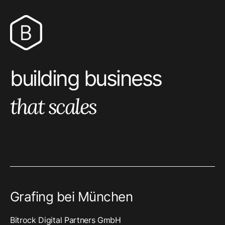
bitrock logo
building business
that scales
Grafing bei München
Bitrock Digital Partners GmbH