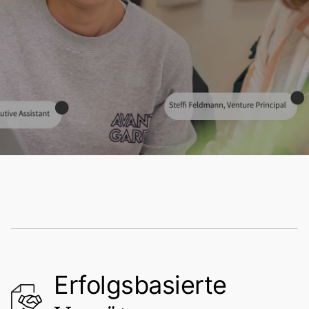
Erfolgsbasierte